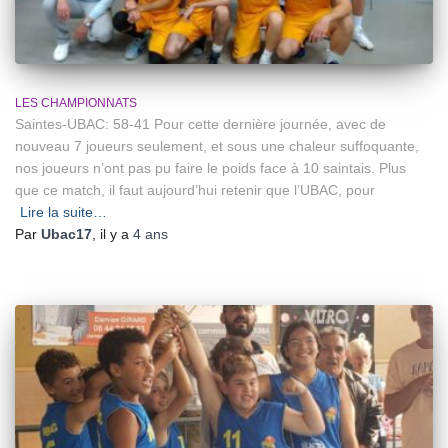
LES CHAMPIONNATS
Saintes-UBAC: 58-41 Pour cette dernière journée, avec de
nouveau 7 joueurs seulement, et sous une chaleur suffoquante,
nos joueurs n’ont pas pu faire le poids face à 10 saintais. Plus
que ce match, il faut aujourd’hui retenir que l’UBAC, pour
Lire la suite…
Par
Ubac17
, il y a
4 ans