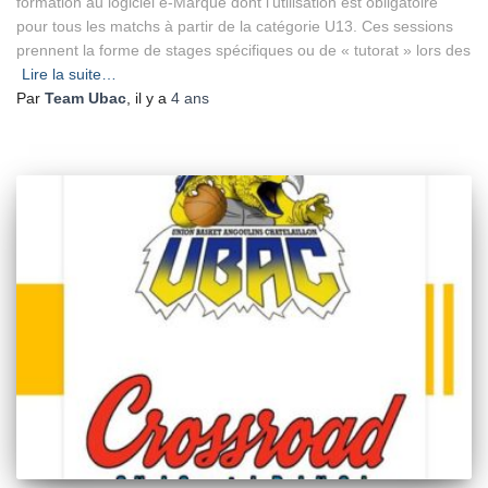
formation au logiciel e-Marque dont l’utilisation est obligatoire
pour tous les matchs à partir de la catégorie U13. Ces sessions
prennent la forme de stages spécifiques ou de « tutorat » lors des
Lire la suite…
Par
Team Ubac
, il y a
4 ans