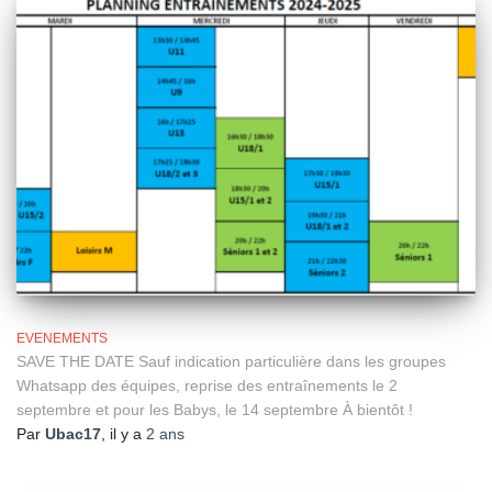
EVENEMENTS
SAVE THE DATE Sauf indication particulière dans les groupes
Whatsapp des équipes, reprise des entraînements le 2
septembre et pour les Babys, le 14 septembre À bientôt !
Par
Ubac17
, il y a
2 ans