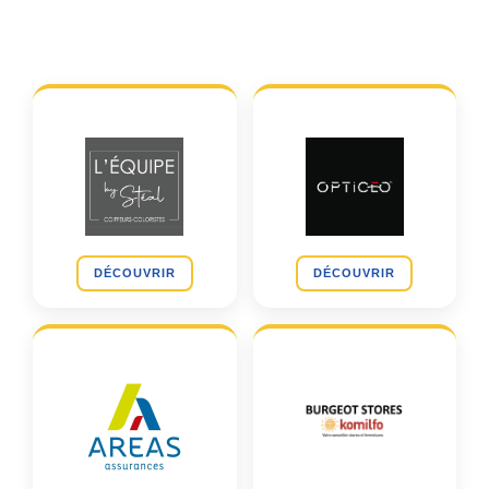
DÉCOUVRIR
DÉCOUVRIR