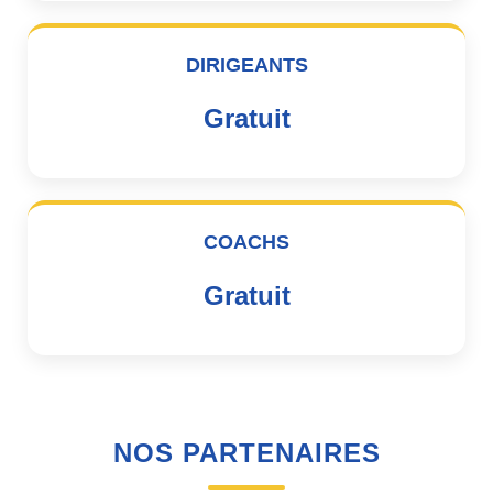
DIRIGEANTS
Gratuit
COACHS
Gratuit
NOS PARTENAIRES