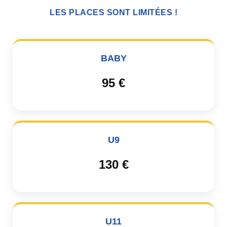
LES PLACES SONT LIMITÉES !
BABY
95 €
U9
130 €
U11