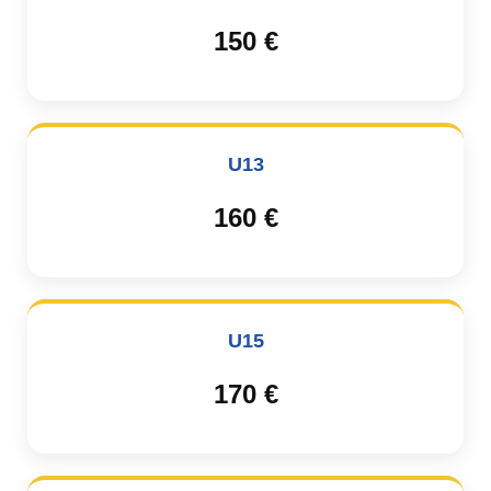
150 €
U13
160 €
U15
170 €