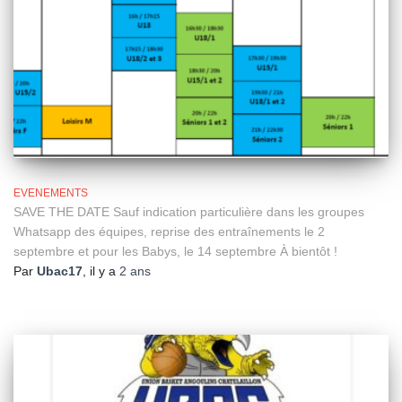
EVENEMENTS
SAVE THE DATE Sauf indication particulière dans les groupes
Whatsapp des équipes, reprise des entraînements le 2
septembre et pour les Babys, le 14 septembre À bientôt !
Par
Ubac17
, il y a
2 ans