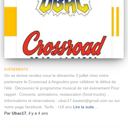
EVENEMENTS
On se donne rendez-vous le dimanche 3 juillet chez notre
partenaire le Crossroad à Angoulins pour célébrer le début de
l’été . Découvrez le programme musical de cet évènement Pour
rappel : Concerts, animations, restauration (food-trucks)…
Informations et réservations : ubac17.basket@gmail.com ou sur
notre page facebook. Tarifs : +18 ans
Lire la suite…
Par
Ubac17
, il y a
4 ans